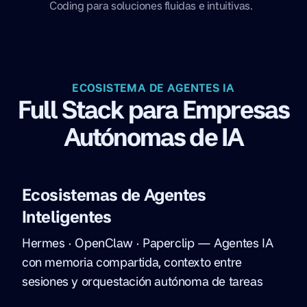
Coding para soluciones fluidas e intuitivas.
ECOSISTEMA DE AGENTES IA
Full Stack para Empresas
Autónomas de IA
Ecosistemas de Agentes
Inteligentes
Hermes · OpenClaw · Paperclip — Agentes IA
con memoria compartida, contexto entre
sesiones y orquestación autónoma de tareas