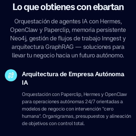
Lo que obtienes con ebartan
Orquestación de agentes IA con Hermes,
OpenClaw y Paperclip, memoria persistente
Neo4j, gestión de flujos de trabajo Inngest y
arquitectura GraphRAG — soluciones para
llevar tu negocio hacia un futuro autónomo.
Arquitectura de Empresa Autónoma
IA
Orquestación con Paperclip, Hermes y OpenClaw
para operaciones autónomas 24/7 orientadas a
modelos de negocio con intervención "cero
humana". Organigramas, presupuestos y alineación
de objetivos con control total.