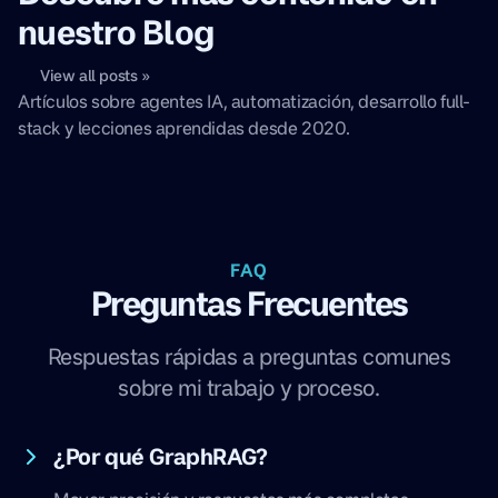
nuestro Blog
View all posts »
Artículos sobre agentes IA, automatización, desarrollo full-
stack y lecciones aprendidas desde 2020.
FAQ
Preguntas Frecuentes
Respuestas rápidas a preguntas comunes
sobre mi trabajo y proceso.
¿Por qué GraphRAG?