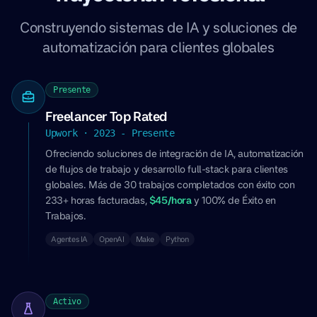
Construyendo sistemas de IA y soluciones de
automatización para clientes globales
Presente
Freelancer Top Rated
Upwork · 2023 - Presente
Ofreciendo soluciones de integración de IA, automatización
de flujos de trabajo y desarrollo full-stack para clientes
globales. Más de 30 trabajos completados con éxito con
233+ horas facturadas,
$45/hora
y 100% de Éxito en
Trabajos.
Agentes IA
OpenAI
Make
Python
Activo