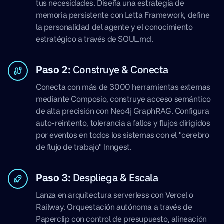
tus necesidades. Diseña una estrategia de
memoria persistente con Letta Framework, define
la personalidad del agente y el conocimiento
estratégico a través de SOUL.md.
Paso 2:
Construye & Conecta
Conecta con más de 3000 herramientas externas
mediante Composio, construye acceso semántico
de alta precisión con Neo4j GraphRAG. Configura
auto-reintento, tolerancia a fallos y flujos dirigidos
por eventos en todos los sistemas con el "cerebro
de flujo de trabajo" Inngest.
Paso 3:
Despliega & Escala
Lanza en arquitectura serverless con Vercel o
Railway. Orquestación autónoma a través de
Paperclip con control de presupuesto, alineación