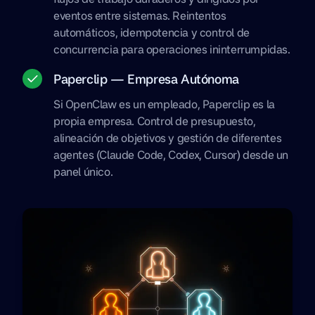
eventos entre sistemas. Reintentos
automáticos, idempotencia y control de
concurrencia para operaciones ininterrumpidas.
Paperclip — Empresa Autónoma
Si OpenClaw es un empleado, Paperclip es la
propia empresa. Control de presupuesto,
alineación de objetivos y gestión de diferentes
agentes (Claude Code, Codex, Cursor) desde un
panel único.