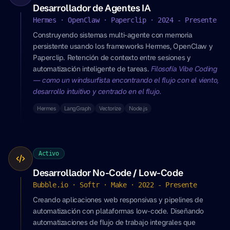
Desarrollador de Agentes IA
Hermes · OpenClaw · Paperclip · 2024 - Presente
Construyendo sistemas multi-agente con memoria
persistente usando los frameworks Hermes, OpenClaw y
Paperclip. Retención de contexto entre sesiones y
automatización inteligente de tareas.
Filosofía Vibe Coding
— como un windsurfista encontrando el flujo con el viento,
desarrollo intuitivo y centrado en el flujo.
Hermes
LangGraph
Vectorize
Node.js
Activo
Desarrollador No-Code / Low-Code
Bubble.io · Softr · Make · 2022 - Presente
Creando aplicaciones web responsivas y pipelines de
automatización con plataformas low-code. Diseñando
automatizaciones de flujo de trabajo integrales que