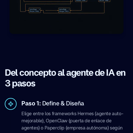
Del concepto al agente de IA en
3 pasos
Paso 1:
Define & Diseña
Elige entre los frameworks Hermes (agente auto-
mejorable), OpenClaw (puerta de enlace de
agentes) o Paperclip (empresa autónoma) según