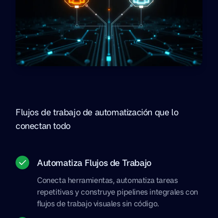
Flujos de trabajo de automatización que lo
conectan todo
Automatiza Flujos de Trabajo
Conecta herramientas, automatiza tareas
repetitivas y construye pipelines integrales con
flujos de trabajo visuales sin código.