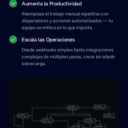
Aumenta la Productividad
Reemplaza el trabajo manual repetitivo con
disparadores y acciones automatizados — tu
equipo se enfoca en lo que importa.
Escala las Operaciones
Desde webhooks simples hasta integraciones
complejas de múltiples pasos, crece sin añadir
sobrecarga.