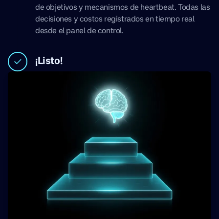
de objetivos y mecanismos de heartbeat. Todas las
decisiones y costos registrados en tiempo real
desde el panel de control.
¡Listo!