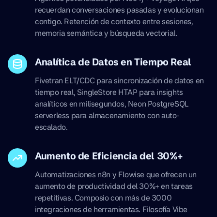
recuerdan conversaciones pasadas y evolucionan
contigo. Retención de contexto entre sesiones,
memoria semántica y búsqueda vectorial.
Analítica de Datos en Tiempo Real
Fivetran ELT/CDC para sincronización de datos en
tiempo real, SingleStore HTAP para insights
analíticos en milisegundos, Neon PostgreSQL
serverless para almacenamiento con auto-
escalado.
Aumento de Eficiencia del 30%+
Automatizaciones n8n y Flowise que ofrecen un
aumento de productividad del 30%+ en tareas
repetitivas. Composio con más de 3000
integraciones de herramientas. Filosofía Vibe