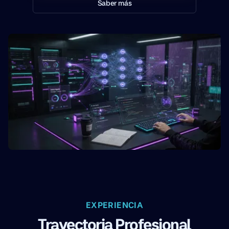
Saber más
EXPERIENCIA
Trayectoria Profesional