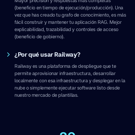
Mayor precisión y respuestas más completas
(beneficio en tiempo de ejecución/producción). Una
vez que has creado tu grafo de conocimiento, es más
fácil construir y mantener tu aplicación RAG. Mejor
explicabilidad, trazabilidad y controles de acceso
(beneficio de gobierno).
¿Por qué usar Railway?
Railway es una plataforma de despliegue que te
permite aprovisionar infraestructura, desarrollar
localmente con esa infraestructura y desplegar en la
nube o simplemente ejecutar software listo desde
nuestro mercado de plantillas.