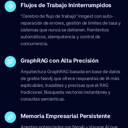
Flujos de Trabajo Ininterrumpidos
"Cerebro de flujo de trabajo" Inngest con auto-
reparación de errores, gestión de límites de tasa y
sistemas que nunca se detienen. Reintentos
automáticos, idempotencia y control de
concurrencia.
GraphRAG con Alta Precisión
Arquitectura GraphRAG basada en base de datos
de grafos Neo4j que ofrece respuestas de IA más
explicables, trazables y precisas que el RAG
tradicional. Búsqueda vectorial instantánea y
consultas semánticas.
Memoria Empresarial Persistente
Agentes potenciados por Neo4j + Voyage AI que