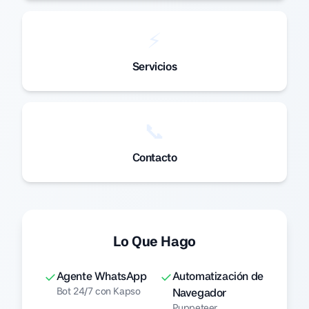
⚡
Servicios
📞
Contacto
Lo Que Hago
✓
✓
Agente WhatsApp
Automatización de
Bot 24/7 con Kapso
Navegador
Puppeteer,