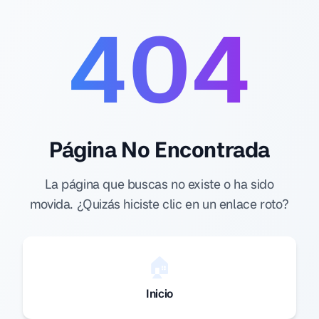
404
Página No Encontrada
La página que buscas no existe o ha sido
movida. ¿Quizás hiciste clic en un enlace roto?
🏠
Inicio