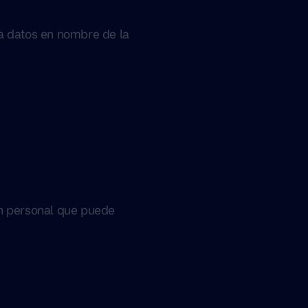
sa datos en nombre de la
ión personal que puede