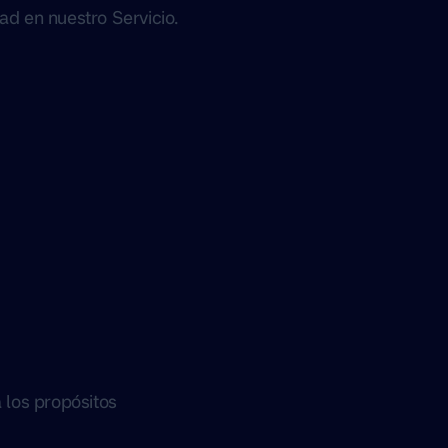
ad en nuestro Servicio.
 los propósitos