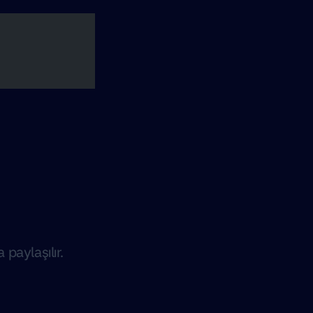
paylaşılır.